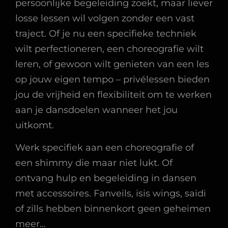
persoonlijke begeleiding zoekt, maar liever
losse lessen wil volgen zonder een vast
traject. Of je nu een specifieke techniek
wilt perfectioneren, een choreografie wilt
leren, of gewoon wilt genieten van een les
op jouw eigen tempo – privélessen bieden
jou de vrijheid en flexibiliteit om te werken
aan je dansdoelen wanneer het jou
uitkomt.
Werk specifiek aan een choreografie of
een shimmy die maar niet lukt. Of
ontvang hulp en begeleiding in dansen
met accessoires. Fanveils, isis wings, saidi
of zills hebben binnenkort geen geheimen
meer…