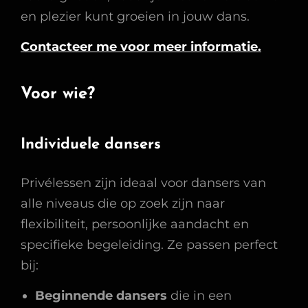
en plezier kunt groeien in jouw dans.
Contacteer me voor meer informatie.
Voor wie?
Individuele dansers
Privélessen zijn ideaal voor dansers van
alle niveaus die op zoek zijn naar
flexibiliteit, persoonlijke aandacht en
specifieke begeleiding. Ze passen perfect
bij:
Beginnende dansers
die in een