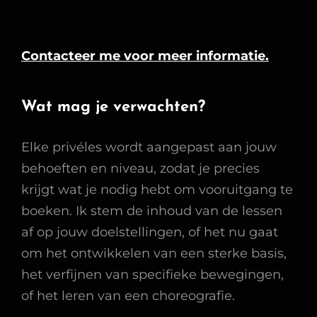
Contacteer me voor meer informatie.
Wat mag je verwachten?
Elke privéles wordt aangepast aan jouw
behoeften en niveau, zodat je precies
krijgt wat je nodig hebt om vooruitgang te
boeken. Ik stem de inhoud van de lessen
af op jouw doelstellingen, of het nu gaat
om het ontwikkelen van een sterke basis,
het verfijnen van specifieke bewegingen,
of het leren van een choreografie.