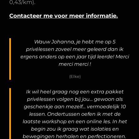
0,43/km).
Contacteer me voor meer informatie.
Wauw Johanna, je hebt me op 5
privélessen zoveel meer geleerd dan ik
ergens anders op een jaar tijd leerde! Merci
merci merci !
(Elke)
Ik wil heel graag nog een extra pakket
privélessen volgen bij jou… gewoon als
geschenkje aan mezelf… vermoedelijk 10
lessen. Ondertussen oefen ik met de
laatste workshop en een online les. In het
begin zou ik graag wat isolaties en
bewegingen herhalen en perfectioneren.