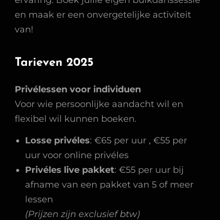
en maak er een onvergetelijke activiteit
van!
Tarieven 2025
Privélessen voor individuen
Voor wie persoonlijke aandacht wil en
flexibel wil kunnen boeken.
Losse privéles
: €65 per uur , €55 per
uur voor online privéles
Privéles live pakket
: €55 per uur bij
afname van een pakket van 5 of meer
lessen
(Prijzen zijn exclusief btw)