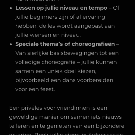
Lessen op jullie niveau en tempo
– Of
jullie beginners zijn of al ervaring
hebben, de les wordt aangepast aan
jullie wensen en niveau.
Speciale thema’s of choreografieën
–
Van sierlijke basisbewegingen tot een
volledige choreografie – jullie kunnen
samen een uniek doel kiezen,
bijvoorbeeld een dans voorbereiden
voor een feest.
Een privéles voor vriendinnen is een
geweldige manier om samen iets nieuws
te leren en te genieten van een bijzondere
ervaring. Boek jullie eigen buikdanssessie