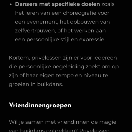
Dansers met specifieke doelen
zoals
het leren van een choreografie voor
een evenement, het opbouwen van
zelfvertrouwen, of het werken aan
een persoonlijke stijl en expressie.
Kortom, privélessen zijn er voor iedereen
die persoonlijke begeleiding zoekt om op
zijn of haar eigen tempo en niveau te
groeien in buikdans.
Vriendinnengroepen
Wil je samen met vriendinnen de magie
van buikdans ontdekken? Privélessen