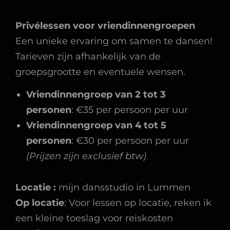
Privélessen voor vriendinnengroepen
Een unieke ervaring om samen te dansen!
Tarieven zijn afhankelijk van de
groepsgrootte en eventuele wensen.
Vriendinnengroep van 2 tot 3
personen
: €35 per persoon per uur
Vriendinnengroep van 4 tot 5
personen
: €30 per persoon per uur
(Prijzen zijn exclusief btw)
Locatie :
mijn dansstudio in Lummen
Op locatie
: Voor lessen op locatie, reken ik
een kleine toeslag voor reiskosten