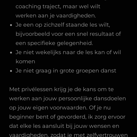
coaching traject, maar wel wilt
werken aan je vaardigheden.
Je een op zichzelf staande les wilt,
bijvoorbeeld voor een snel resultaat of
een specifieke gelegenheid.
Je niet wekelijks naar de les kan of wil
komen
Je niet graag in grote groepen danst
Met privélessen krijg je de kans om te
werken aan jouw persoonlijke dansdoelen
op jouw eigen voorwaarden. Of je nu
beginner bent of gevorderd, ik zorg ervoor
dat elke les aansluit bij jouw wensen en
vaardigheden, zodat je met zelfvertrouwen