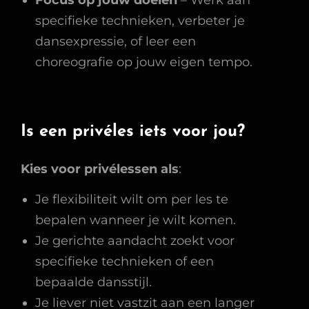
specifieke technieken, verbeter je
dansexpressie, of leer een
choreografie op jouw eigen tempo.
Is een privéles iets voor jou?
Kies voor privélessen als
:
Je flexibiliteit wilt om per les te
bepalen wanneer je wilt komen.
Je gerichte aandacht zoekt voor
specifieke technieken of een
bepaalde dansstijl.
Je liever niet vastzit aan een langer