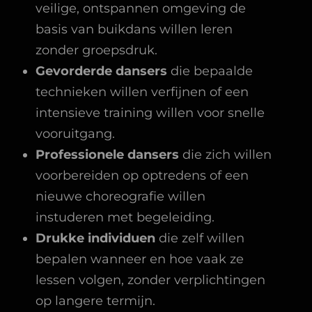
veilige, ontspannen omgeving de
basis van buikdans willen leren
zonder groepsdruk.
Gevorderde dansers
die bepaalde
technieken willen verfijnen of een
intensieve training willen voor snelle
vooruitgang.
Professionele dansers
die zich willen
voorbereiden op optredens of een
nieuwe choreografie willen
instuderen met begeleiding.
Drukke individuen
die zelf willen
bepalen wanneer en hoe vaak ze
lessen volgen, zonder verplichtingen
op langere termijn.