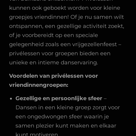
kunnen ook geboekt worden voor kleine
groepjes vriendinnen! Of je nu samen wilt
ontspannen, een gezellige activiteit zoekt,
of je voorbereidt op een speciale
gelegenheid zoals een vrijgezellenfeest –
privélessen voor groepen bieden een
unieke en intieme danservaring.
Voordelen van privélessen voor
vriendinnengroepen:
Gezellige en persoonlijke sfeer
–
Dansen in een kleine groep zorgt voor
een ongedwongen sfeer waarin je
samen plezier kunt maken en elkaar
kunt motiveren.