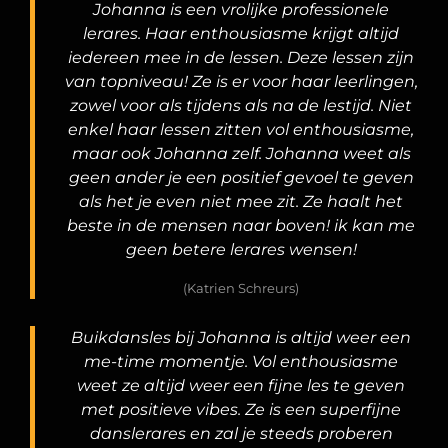
Johanna is een vrolijke professionele
lerares. Haar enthousiasme krijgt altijd
iedereen mee in de lessen. Deze lessen zijn
van topniveau! Ze is er voor haar leerlingen,
zowel voor als tijdens als na de lestijd. Niet
enkel haar lessen zitten vol enthousiasme,
maar ook Johanna zelf. Johanna weet als
geen ander je een positief gevoel te geven
als het je even niet mee zit. Ze haalt het
beste in de mensen naar boven! ik kan me
geen betere lerares wensen!
(Katrien Schreurs)
Buikdansles bij Johanna is altijd weer een
me-time momentje. Vol enthousiasme
weet ze altijd weer een fijne les te geven
met positieve vibes. Ze is een superfijne
danslerares en zal je steeds proberen