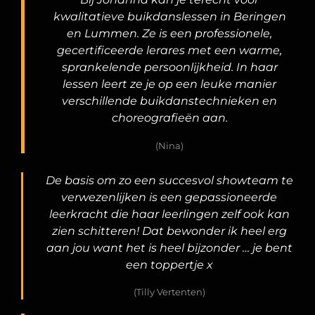
kwalitatieve buikdanslessen in Beringen
en Lummen. Ze is een professionele,
gecertificeerde lerares met een warme,
sprankelende persoonlijkheid. In haar
lessen leert ze je op een leuke manier
verschillende buikdanstechnieken en
choreografieën aan.
(Nina)
De basis om zo een succesvol showteam te
verwezenlijken is een gepassioneerde
leerkracht die haar leerlingen zelf ook kan
zien schitteren!
Dat bewonder ik heel erg
aan jou want het is heel bijzonder
…
je bent
een toppertje x
(Tilly Vertenten)