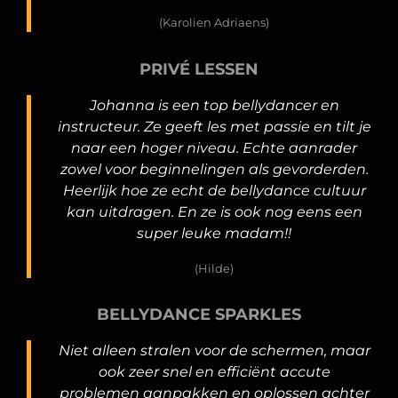
(Karolien Adriaens)
PRIVÉ LESSEN
Johanna is een top bellydancer en
instructeur. Ze geeft les met passie en tilt je
naar een hoger niveau. Echte aanrader
zowel voor beginnelingen als gevorderden.
Heerlijk hoe ze echt de bellydance cultuur
kan uitdragen. En ze is ook nog eens een
super leuke madam!!
(Hilde)
BELLYDANCE SPARKLES
Niet alleen stralen voor de schermen, maar
ook zeer snel en efficiënt accute
problemen aanpakken en oplossen achter