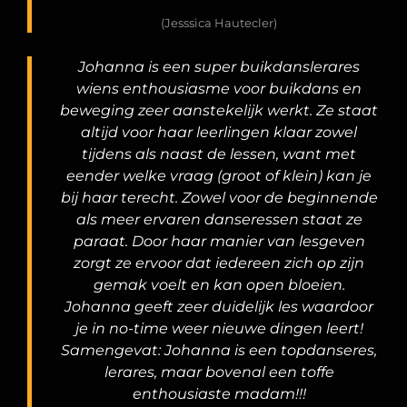
(Jesssica Hautecler)
Johanna is een super buikdanslerares
wiens enthousiasme voor buikdans en
beweging zeer aanstekelijk werkt. Ze staat
altijd voor haar leerlingen klaar zowel
tijdens als naast de lessen, want met
eender welke vraag (groot of klein) kan je
bij haar terecht. Zowel voor de beginnende
als meer ervaren danseressen staat ze
paraat. Door haar manier van lesgeven
zorgt ze ervoor dat iedereen zich op zijn
gemak voelt en kan open bloeien.
Johanna geeft zeer duidelijk les waardoor
je in no-time weer nieuwe dingen leert!
Samengevat: Johanna is een topdanseres,
lerares, maar bovenal een toffe
enthousiaste madam!!!