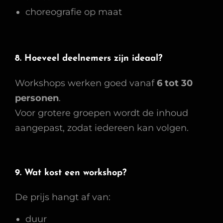
choreografie op maat
8. Hoeveel deelnemers zijn ideaal?
Workshops werken goed vanaf
6 tot 30
personen
.
Voor grotere groepen wordt de inhoud
aangepast, zodat iedereen kan volgen.
9. Wat kost een workshop?
De prijs hangt af van:
duur