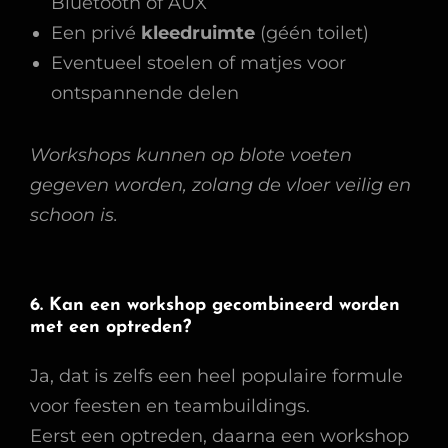
Bluetooth of AUX
Een privé
kleedruimte
(géén toilet)
Eventueel stoelen of matjes voor
ontspannende delen
Workshops kunnen op blote voeten
gegeven worden, zolang de vloer veilig en
schoon is.
6. Kan een workshop gecombineerd worden
met een optreden?
Ja, dat is zelfs een heel populaire formule
voor feesten en teambuildings.
Eerst een optreden, daarna een workshop