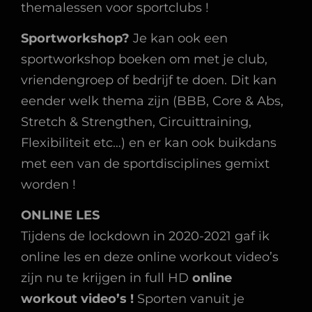
themalessen voor sportclubs !
Sportworkshop?
Je kan ook een
sportworkshop boeken om met je club,
vriendengroep of bedrijf te doen. Dit kan
eender welk thema zijn (BBB, Core & Abs,
Stretch & Strengthen, Circuittraining,
Flexibiliteit etc…) en er kan ook buikdans
met een van de sportdisciplines gemixt
worden !
ONLINE LES
Tijdens de lockdown in 2020-2021 gaf ik
online les en deze online workout video’s
zijn nu te krijgen in full HD
online
workout video’s !
Sporten vanuit je