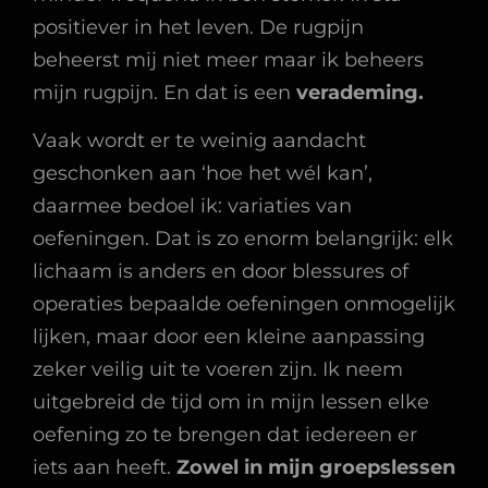
positiever in het leven. De rugpijn
beheerst mij niet meer maar ik beheers
mijn rugpijn. En dat is een
verademing.
Vaak wordt er te weinig aandacht
geschonken aan ‘hoe het wél kan’,
daarmee bedoel ik: variaties van
oefeningen. Dat is zo enorm belangrijk: elk
lichaam is anders en door blessures of
operaties bepaalde oefeningen onmogelijk
lijken, maar door een kleine aanpassing
zeker veilig uit te voeren zijn. Ik neem
uitgebreid de tijd om in mijn lessen elke
oefening zo te brengen dat iedereen er
iets aan heeft.
Zowel in mijn groepslessen