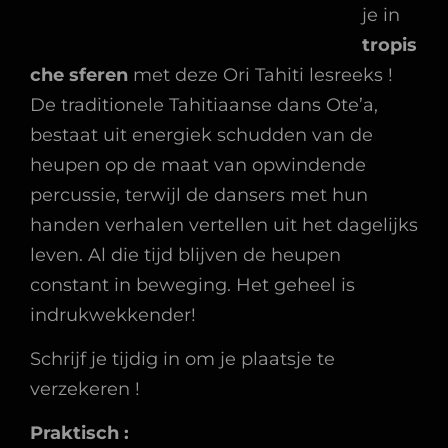
je in
tropis
che sferen
met deze Ori Tahiti lesreeks !
De traditionele Tahitiaanse dans Ote’a,
bestaat uit energiek schudden van de
heupen op de maat van opwindende
percussie, terwijl de dansers met hun
handen verhalen vertellen uit het dagelijks
leven. Al die tijd blijven de heupen
constant in beweging. Het geheel is
indrukwekkender!
Schrijf je tijdig in om je plaatsje te
verzekeren !
Praktisch :